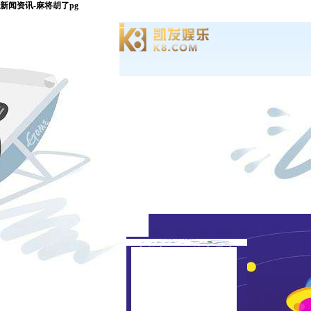
新闻资讯-麻将胡了pg
麻将胡了pg的产品中
心
认证证书