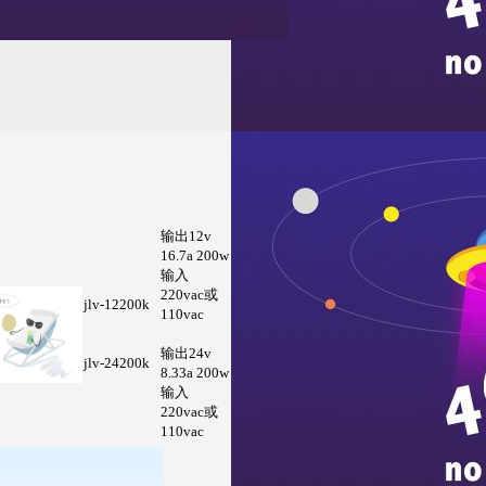
220vac或
110vac
输出12v
16.7a 200w
输入
220vac或
jlv-12200k
110vac
输出24v
jlv-24200k
8.33a 200w
输入
220vac或
110vac