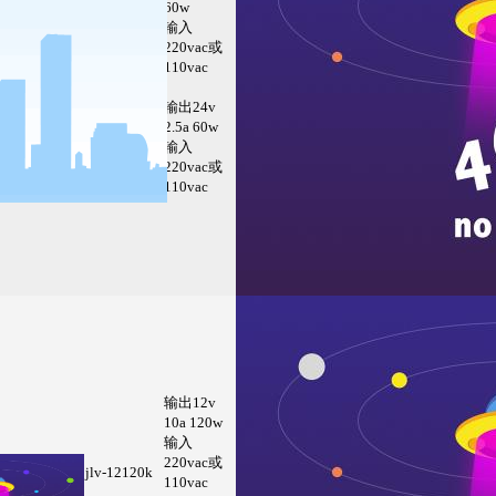
60w
输入
220vac或
jlv-12060k
110vac
输出24v
jlv-24060k
2.5a 60w
输入
220vac或
110vac
输出12v
10a 120w
输入
220vac或
jlv-12120k
110vac