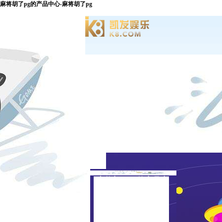
麻将胡了pg的产品中心-麻将胡了pg
麻将胡了pg的产品中
心
认证证书